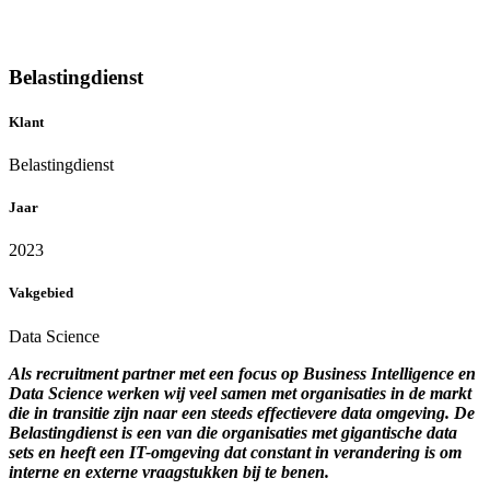
Belastingdienst
Klant
Belastingdienst
Jaar
2023
Vakgebied
Data Science
Als recruitment partner met een focus op Business Intelligence en
Data Science werken wij veel samen met organisaties in de markt
die in transitie zijn naar een steeds effectievere data omgeving. De
Belastingdienst is een van die organisaties met gigantische data
sets en heeft een IT-omgeving dat constant in verandering is om
interne en externe vraagstukken bij te benen.