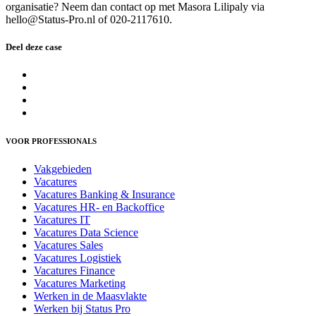
organisatie? Neem dan contact op met Masora Lilipaly via
hello@Status-Pro.nl of 020-2117610.
Deel deze case
VOOR PROFESSIONALS
Vakgebieden
Vacatures
Vacatures Banking & Insurance
Vacatures HR- en Backoffice
Vacatures IT
Vacatures Data Science
Vacatures Sales
Vacatures Logistiek
Vacatures Finance
Vacatures Marketing
Werken in de Maasvlakte
Werken bij Status Pro