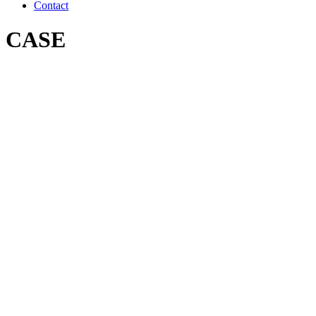
Contact
CASE